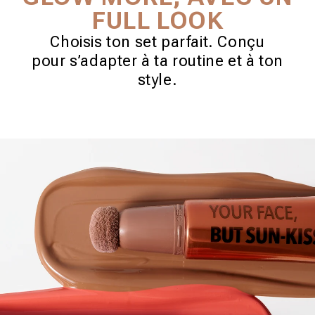
FULL LOOK
Choisis ton set parfait. Conçu
pour s’adapter à ta routine et à ton
style.