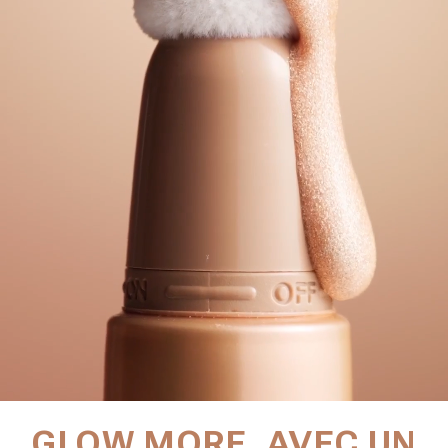
GLOW MORE, AVEC UN