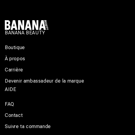
E
BANANA BEAUTY
Boutique
À propos
Carrière
Devenir ambassadeur de la marque
AIDE
FAQ
Contact
Suivre ta commande