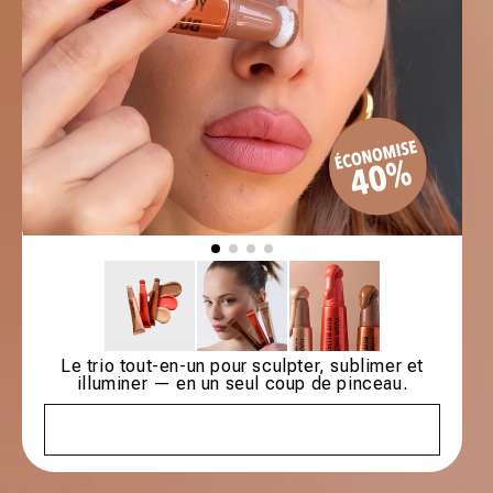
Le trio tout-en-un pour sculpter, sublimer et
illuminer — en un seul coup de pinceau.
Épuisé