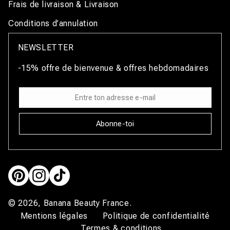
Frais de livraison & Livraison
Conditions d’annulation
NEWSLETTER
-15% offre de bienvenue & offres hebdomadaires
Abonne-toi
Pinterest
Instagram
TikTok
© 2026,
Banana Beauty France
.
Mentions légales
Politique de confidentialité
Termes & conditions