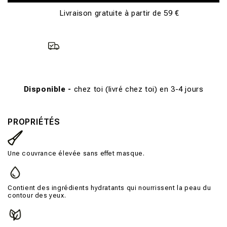
Livraison gratuite à partir de 59 €
Disponible -
chez toi (livré chez toi) en 3-4 jours
PROPRIÉTÉS
Une couvrance élevée sans effet masque.
Contient des ingrédients hydratants qui nourrissent la peau du
contour des yeux.