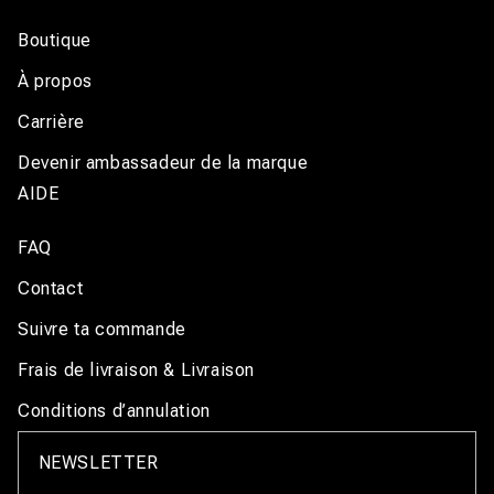
Boutique
À propos
Carrière
Devenir ambassadeur de la marque
AIDE
FAQ
Contact
Suivre ta commande
Frais de livraison & Livraison
Conditions d’annulation
NEWSLETTER