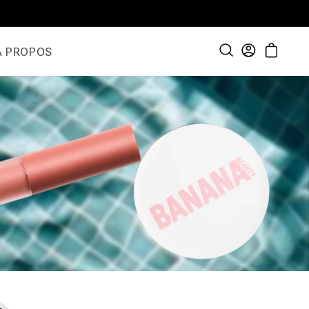
À PROPOS
Connexion
Panier