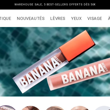
WAREHOUSE SALE, 5 BEST-SELLERS OFFERTS DÈS 50€
TIQUE
NOUVEAUTÉS
LÈVRES
YEUX
VISAGE