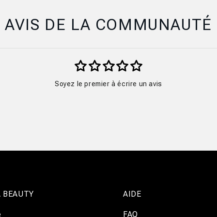
AVIS DE LA COMMUNAUTÉ
Soyez le premier à écrire un avis
 BEAUTY
AIDE
e
FAQ