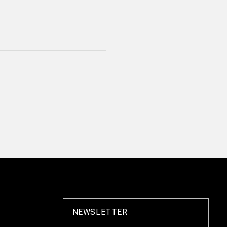
NEWSLETTER