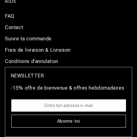
AIDE
FAQ
Contact
Suivre ta commande
Frais de livraison & Livraison
Conditions d’annulation
NEWSLETTER
-15% offre de bienvenue & offres hebdomadaires
Abonne-toi