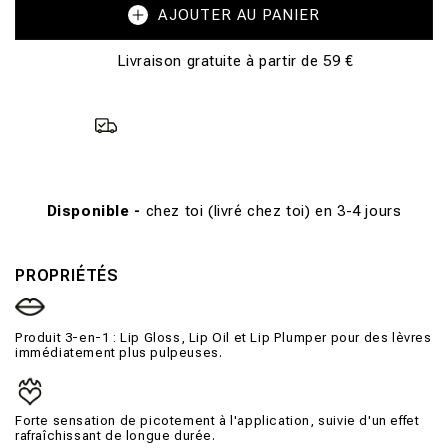
AJOUTER AU PANIER
Livraison gratuite à partir de 59 €
Disponible -
chez toi (livré chez toi) en 3-4 jours
PROPRIÉTÉS
Produit 3-en-1 : Lip Gloss, Lip Oil et Lip Plumper pour des lèvres
immédiatement plus pulpeuses.
Forte sensation de picotement à l'application, suivie d'un effet
rafraîchissant de longue durée.