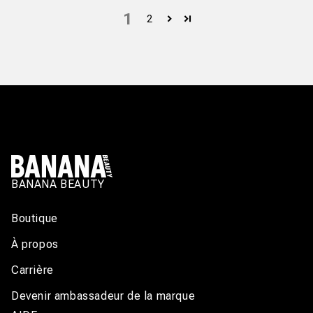
1
2
BANANA BEAUTY
Boutique
À propos
Carrière
Devenir ambassadeur de la marque