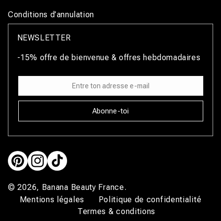
Conditions d’annulation
NEWSLETTER
-15% offre de bienvenue & offres hebdomadaires
Abonne-toi
Pinterest
Instagram
TikTok
© 2026,
Banana Beauty France
.
Mentions légales
Politique de confidentialité
Termes & conditions