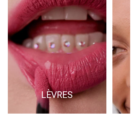
LÈVRES