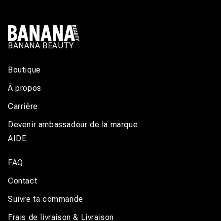
BANANA BEAUTY
Boutique
À propos
Carrière
Devenir ambassadeur de la marque
AIDE
FAQ
Contact
Suivre ta commande
Frais de livraison & Livraison