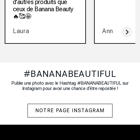
d'autres produits que
ceux de Banana Beauty
🔥🥰🤩
Laura
Ann
#BANANABEAUTIFUL
Publie une photo avec le Hashtag #BANANABEAUTIFUL sur
Instagram pour avoir une chance d’être repostée !
NOTRE PAGE INSTAGRAM