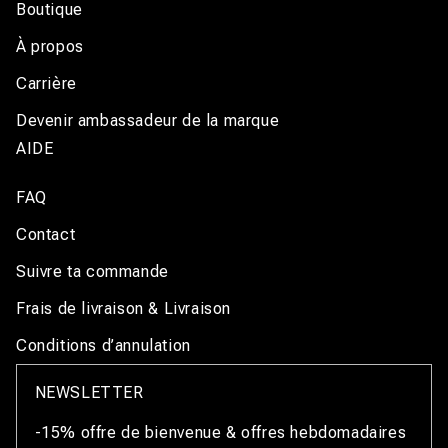
Boutique
À propos
Carrière
Devenir ambassadeur de la marque
AIDE
FAQ
Contact
Suivre ta commande
Frais de livraison & Livraison
Conditions d’annulation
NEWSLETTER
-15% offre de bienvenue & offres hebdomadaires