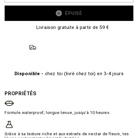
ÉPUISÉ
Livraison gratuite à partir de 59 €
Disponible -
chez toi (livré chez toi) en 3-4 jours
PROPRIÉTÉS
Formule waterproof, longue tenue, jusqu'à 10 heures.
Grâce à sa texture riche et aux extraits de nectar de fleurs, tes