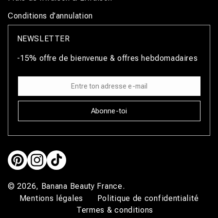
Conditions d’annulation
NEWSLETTER
-15% offre de bienvenue & offres hebdomadaires
Abonne-toi
Pinterest
Instagram
TikTok
© 2026,
Banana Beauty France
.
Mentions légales
Politique de confidentialité
Termes & conditions