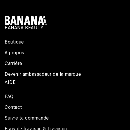
BANANA BEAUTY
Boutique
À propos
Carrière
Devenir ambassadeur de la marque
AIDE
FAQ
Contact
Suivre ta commande
Frais de livraison & Livraison