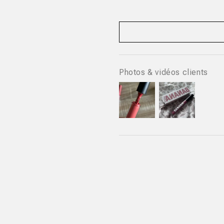
Photos & vidéos clients