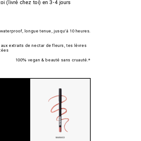
oi (livré chez toi) en 3-4 jours
waterproof, longue tenue, jusqu'à 10 heures.
 aux extraits de nectar de fleurs, tes lèvres
tées
100% vegan & beauté sans cruauté.*