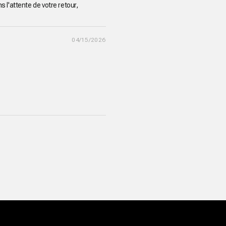
 l'attente de votre retour,
04/15/2026