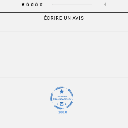
4
ÉCRIRE UN AVIS
100.0