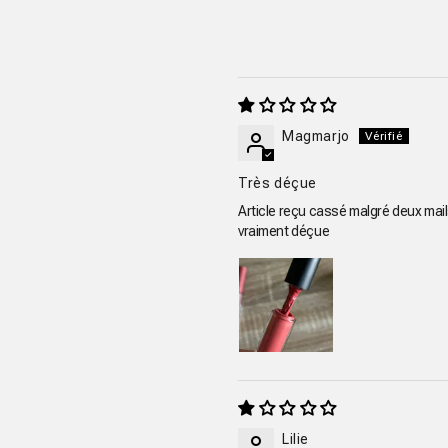
Magmarjo
Très déçue
Article reçu cassé malgré deux mail
vraiment déçue
Lilie