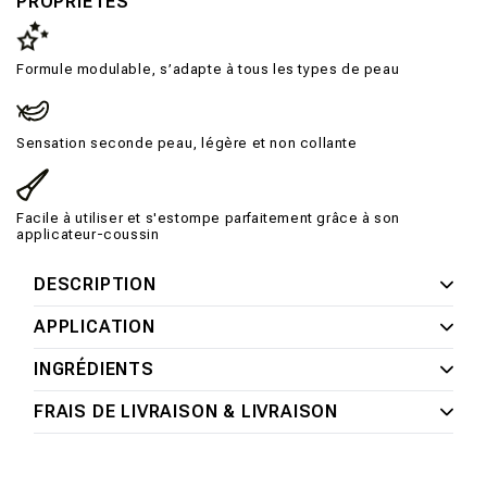
PROPRIÉTÉS
Formule modulable, s’adapte à tous les types de peau
Sensation seconde peau, légère et non collante
Facile à utiliser et s'estompe parfaitement grâce à son
applicateur-coussin
DESCRIPTION
APPLICATION
INGRÉDIENTS
FRAIS DE LIVRAISON & LIVRAISON