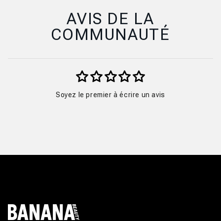
E
AVIS DE LA
COMMUNAUTÉ
Soyez le premier à écrire un avis