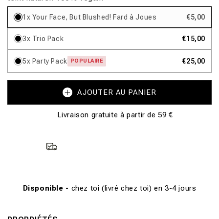
1x Your Face, But Blushed! Fard à Joues
€5,00
3x Trio Pack
€15,00
5x Party Pack
€25,00
POPULAIRE
AJOUTER AU PANIER
Livraison gratuite à partir de 59 €
Disponible -
chez toi (livré chez toi) en 3-4 jours