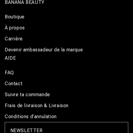
BANANA BEAUTY
Boutique
À propos
Carrière
Devenir ambassadeur de la marque
AIDE
FAQ
Contact
Suivre ta commande
Frais de livraison & Livraison
Conditions d’annulation
NEWSLETTER