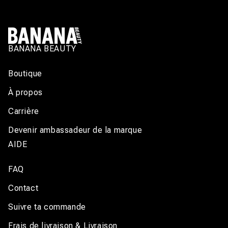
BANANA BEAUTY
Boutique
À propos
Carrière
Devenir ambassadeur de la marque
AIDE
FAQ
Contact
Suivre ta commande
Frais de livraison & Livraison