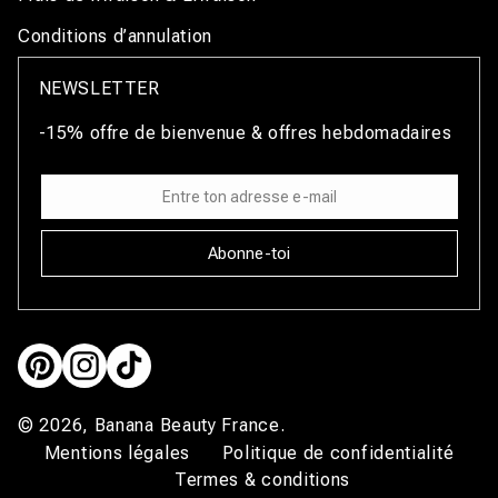
Conditions d’annulation
NEWSLETTER
-15% offre de bienvenue & offres hebdomadaires
Abonne-toi
Pinterest
Instagram
TikTok
© 2026,
Banana Beauty France
.
Mentions légales
Politique de confidentialité
Termes & conditions