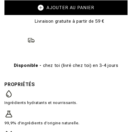
AJOUTER AU PANIER
Livraison gratuite à partir de 59 €
Disponible -
chez toi (livré chez toi) en 3-4 jours
PROPRIÉTÉS
Ingrédients hydratants et nourrissants.
99,9% d'ingrédients d'origine naturelle.