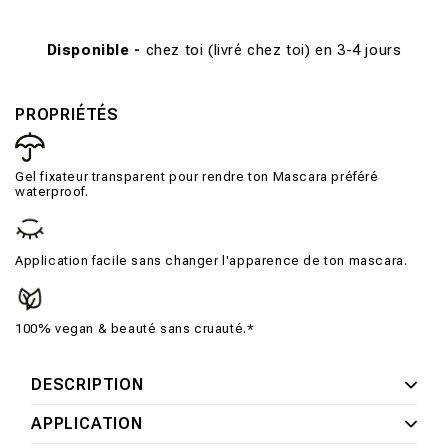
Disponible -
chez toi (livré chez toi) en 3-4 jours
PROPRIÉTÉS
Gel fixateur transparent pour rendre ton Mascara préféré
waterproof.
Application facile sans changer l'apparence de ton mascara.
100% vegan & beauté sans cruauté.*
DESCRIPTION
APPLICATION