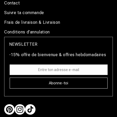
Contact
Suivre ta commande
Frais de livraison & Livraison
Conditions d’annulation
NEWSLETTER
-15% offre de bienvenue & offres hebdomadaires
Abonne-toi
Pinterest
Instagram
TikTok