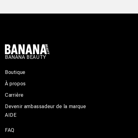
BANANA BEAUTY
Boutique
À propos
Carrière
Devenir ambassadeur de la marque
AIDE
FAQ