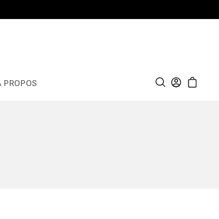
À PROPOS
Connexion
Panier