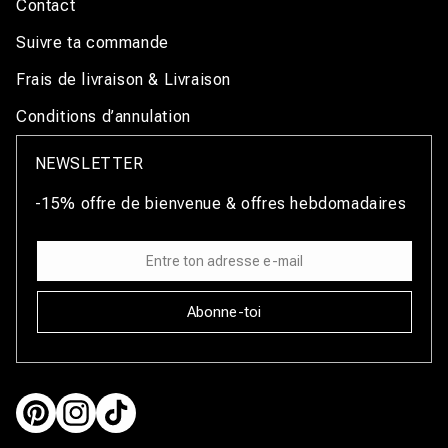
Contact
Suivre ta commande
Frais de livraison & Livraison
Conditions d’annulation
NEWSLETTER
-15% offre de bienvenue & offres hebdomadaires
Abonne-toi
Pinterest
Instagram
TikTok