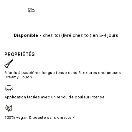
Disponible -
chez toi (livré chez toi) en 3-4 jours
PROPRIÉTÉS
6 fards à paupières longue tenue dans 3 textures onctueuses
Creamy Touch.
Application faciles avec un rendu de couleur intense.
100% vegan & beauté sans cruauté.*