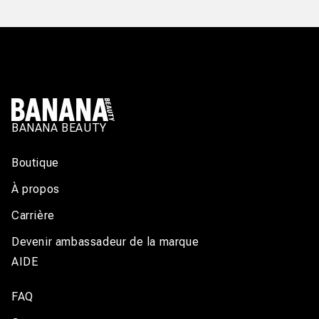
BANANA BEAUTY
Boutique
À propos
Carrière
Devenir ambassadeur de la marque
AIDE
FAQ