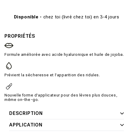
Disponible -
chez toi (livré chez toi) en 3-4 jours
PROPRIÉTÉS
Formule améliorée avec acide hyaluronique et huile de jojoba.
Prévient la sécheresse et l’apparition des ridules.
Nouvelle forme d’applicateur pour des lèvres plus douces,
même on-the-go.
DESCRIPTION
APPLICATION