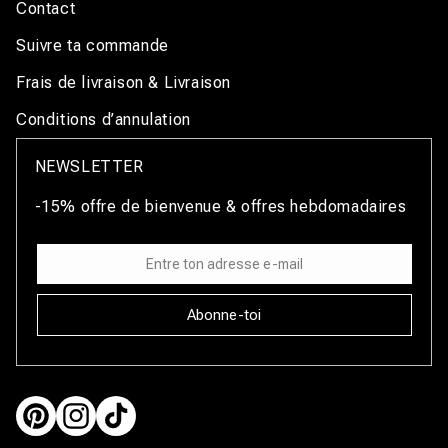
Contact
Suivre ta commande
Frais de livraison & Livraison
Conditions d’annulation
NEWSLETTER
-15% offre de bienvenue & offres hebdomadaires
Abonne-toi
Pinterest
Instagram
TikTok