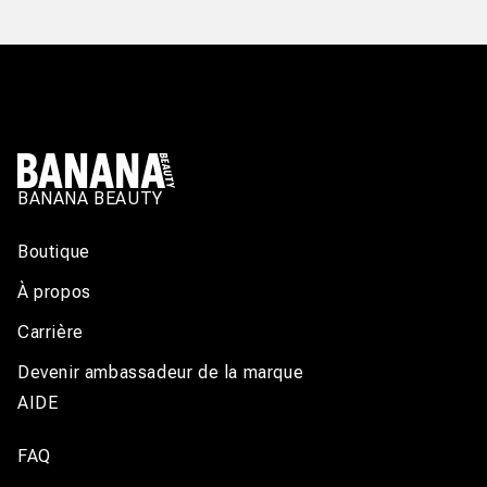
BANANA BEAUTY
Boutique
À propos
Carrière
Devenir ambassadeur de la marque
AIDE
FAQ