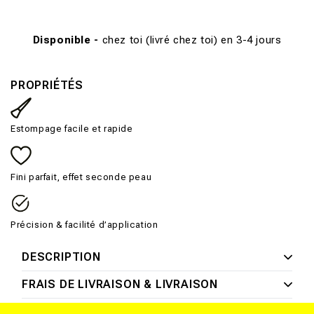
Disponible -
chez toi (livré chez toi) en 3-4 jours
PROPRIÉTÉS
Estompage facile et rapide
Fini parfait, effet seconde peau
Précision & facilité d’application
DESCRIPTION
FRAIS DE LIVRAISON & LIVRAISON