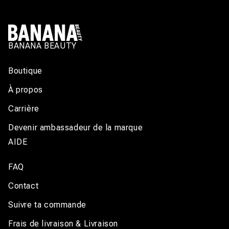
BANANA BEAUTY
Boutique
À propos
Carrière
Devenir ambassadeur de la marque
AIDE
FAQ
Contact
Suivre ta commande
Frais de livraison & Livraison