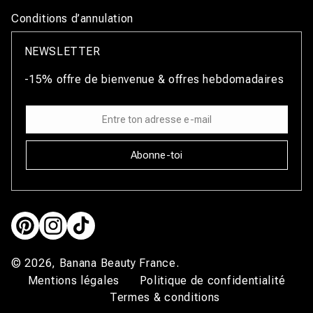
Conditions d’annulation
NEWSLETTER
-15% offre de bienvenue & offres hebdomadaires
Abonne-toi
Pinterest
Instagram
TikTok
© 2026,
Banana Beauty France
.
Mentions légales
Politique de confidentialité
Termes & conditions