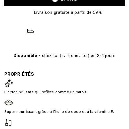
Livraison gratuite à partir de 59 €
Disponible -
chez toi (livré chez toi) en 3-4 jours
PROPRIÉTÉS
Finition brillante qui reflète comme un miroir.
Super nourrissant grâce à l'huile de coco et à la vitamine E.