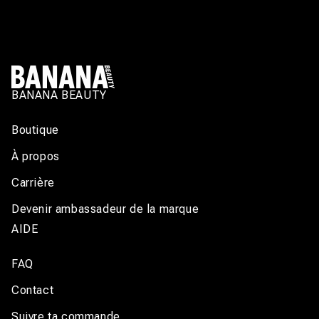
BANANA BEAUTY
Boutique
À propos
Carrière
Devenir ambassadeur de la marque
AIDE
FAQ
Contact
Suivre ta commande