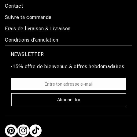
Contact
Suivre ta commande
Frais de livraison & Livraison
Conditions d’annulation
NEWSLETTER
-15% offre de bienvenue & offres hebdomadaires
Abonne-toi
Pinterest
Instagram
TikTok