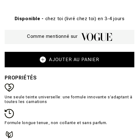
Disponible -
chez toi (livré chez toi) en 3-4 jours
Comme mentionné sur
AJOUTER AU PANIER
PROPRIÉTÉS
Une seule teinte universelle: une formule innovante s’adaptant à
toutes les carnations
Formule longue tenue, non collante et sans parfum.