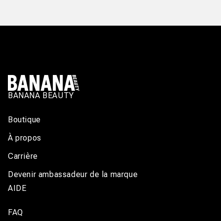
BANANA BEAUTY
Boutique
À propos
Carrière
Devenir ambassadeur de la marque
AIDE
FAQ