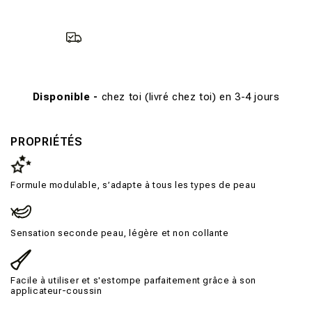
Disponible -
chez toi (livré chez toi) en 3-4 jours
PROPRIÉTÉS
Formule modulable, s’adapte à tous les types de peau
Sensation seconde peau, légère et non collante
Facile à utiliser et s'estompe parfaitement grâce à son
applicateur-coussin