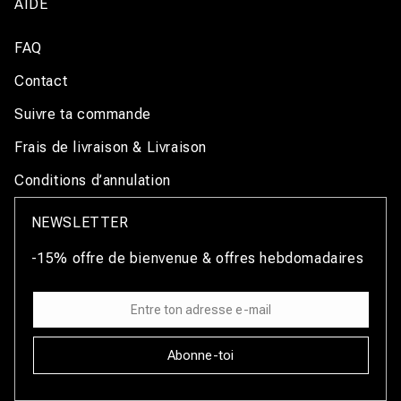
AIDE
FAQ
Contact
Suivre ta commande
Frais de livraison & Livraison
Conditions d’annulation
NEWSLETTER
-15% offre de bienvenue & offres hebdomadaires
Abonne-toi