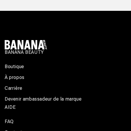
BANANA BEAUTY
Boutique
À propos
Carrière
Devenir ambassadeur de la marque
AIDE
FAQ