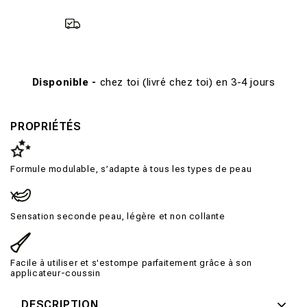
Disponible -
chez toi (livré chez toi) en 3-4 jours
PROPRIÉTÉS
Formule modulable, s’adapte à tous les types de peau
Sensation seconde peau, légère et non collante
Facile à utiliser et s'estompe parfaitement grâce à son
applicateur-coussin
DESCRIPTION