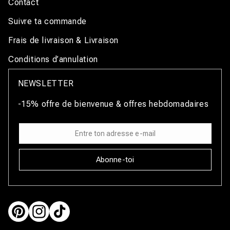
Contact
Suivre ta commande
Frais de livraison & Livraison
Conditions d’annulation
NEWSLETTER
-15% offre de bienvenue & offres hebdomadaires
Abonne-toi
Pinterest
Instagram
TikTok