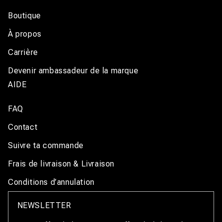
Boutique
À propos
Carrière
Devenir ambassadeur de la marque
AIDE
FAQ
Contact
Suivre ta commande
Frais de livraison & Livraison
Conditions d’annulation
NEWSLETTER