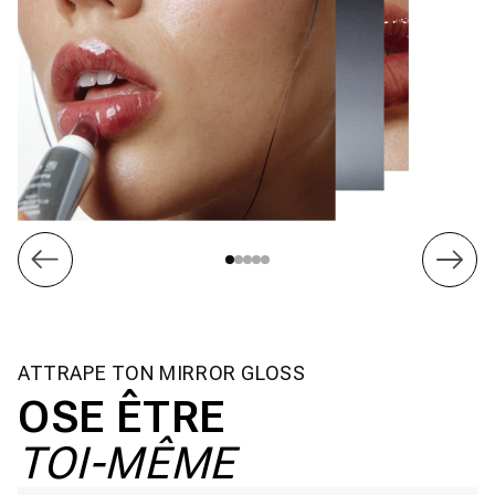
ATTRAPE TON MIRROR GLOSS
OSE ÊTRE
TOI-MÊME