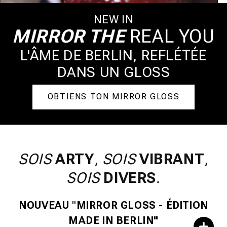
NEW IN
MIRROR THE
REAL YOU
L'ÂME DE BERLIN, REFLÉTÉE
DANS UN GLOSS
OBTIENS TON MIRROR GLOSS
SOIS
ARTY
,
SOIS
VIBRANT
,
SOIS
DIVERS
.
NOUVEAU
"
MIRROR GLOSS - ÉDITION
MADE IN BERLIN"