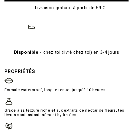
Livraison gratuite à partir de 59 €
Disponible -
chez toi (livré chez toi) en 3-4 jours
PROPRIÉTÉS
Formule waterproof, longue tenue, jusqu'à 10 heures.
Grâce à sa texture riche et aux extraits de nectar de fleurs, tes
lèvres sont instantanément hydratées