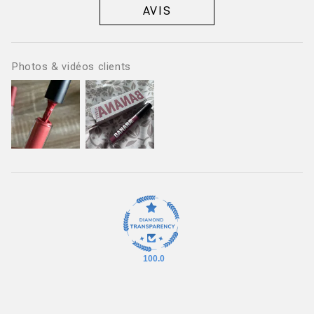
AVIS
Photos & vidéos clients
100.0