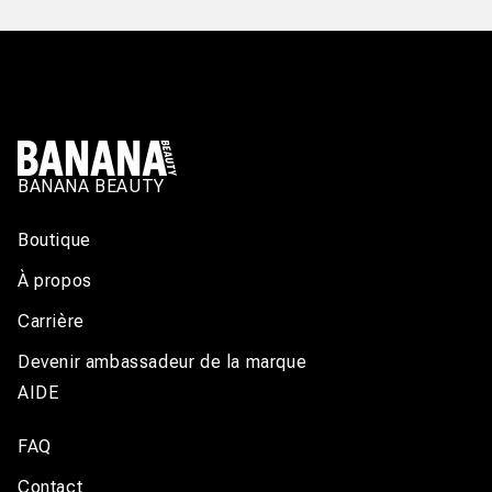
BANANA BEAUTY
Boutique
À propos
Carrière
Devenir ambassadeur de la marque
AIDE
FAQ
Contact