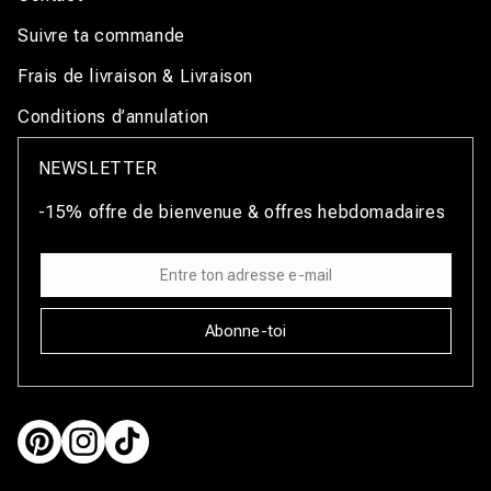
Suivre ta commande
Frais de livraison & Livraison
Conditions d’annulation
NEWSLETTER
-15% offre de bienvenue & offres hebdomadaires
Abonne-toi
Pinterest
Instagram
TikTok