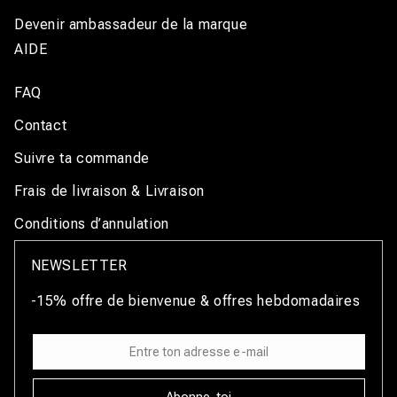
Devenir ambassadeur de la marque
AIDE
FAQ
Contact
Suivre ta commande
Frais de livraison & Livraison
Conditions d’annulation
NEWSLETTER
-15% offre de bienvenue & offres hebdomadaires
Abonne-toi