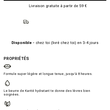
Livraison gratuite à partir de 59 €
Disponible -
chez toi (livré chez toi) en 3-4 jours
PROPRIÉTÉS
Formule super légère et longue tenue, jusqu'à 8 heures.
Le beurre de Karité hydratant te donne des lèvres bien
soignées.